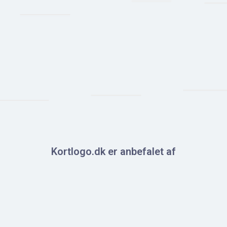
Kortlogo.dk er anbefalet af