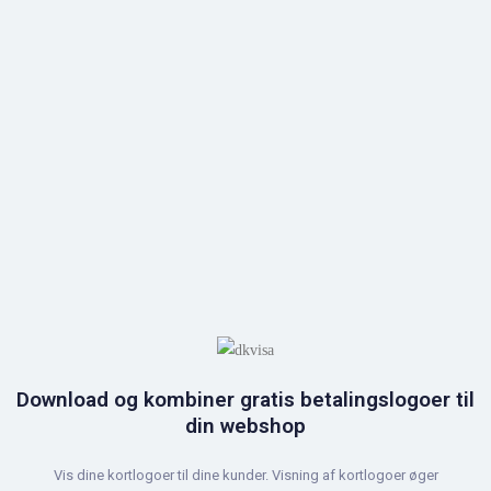
Download og kombiner gratis betalingslogoer til
din webshop
Vis dine kortlogoer til dine kunder. Visning af kortlogoer øger