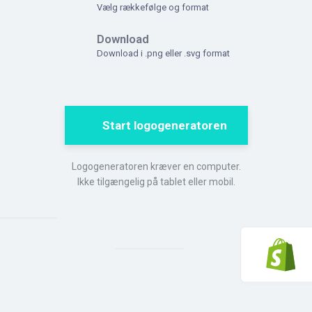
Vælg rækkefølge og format
Download
Download i .png eller .svg format
Start logogeneratoren
Logogeneratoren kræver en computer.
Ikke tilgængelig på tablet eller mobil.