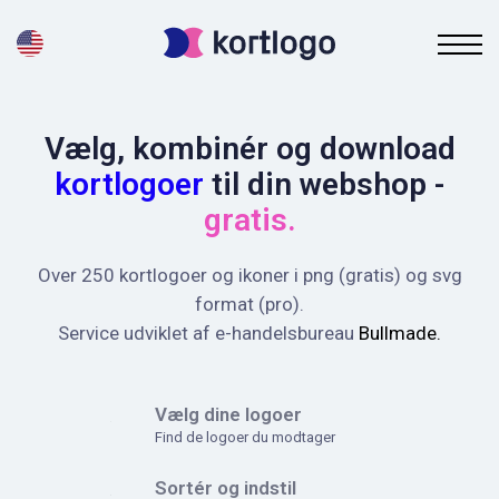
Vælg, kombinér og download
kortlogoer
til din webshop -
gratis.
Over 250 kortlogoer og ikoner i png (gratis) og svg
format (pro).
Service udviklet af e-handelsbureau
Bullmade.
Vælg dine logoer
Find de logoer du modtager
Sortér og indstil